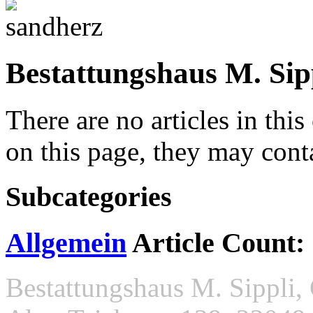
Bestattungshaus M. Sip
There are no articles in this
on this page, they may conta
Subcategories
Allgemein
Article Count:
Bestattungshaus M. Sippli, 