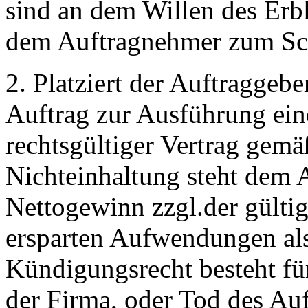
sind an dem Willen des Erbl
dem Auftragnehmer zum Sch
2. Platziert der Auftraggebe
Auftrag zur Ausführung eine
rechtsgültiger Vertrag ge
Nichteinhaltung steht dem 
Nettogewinn zzgl.der gülti
ersparten Aufwendungen als
Kündigungsrecht besteht fü
der Firma, oder Tod des Au