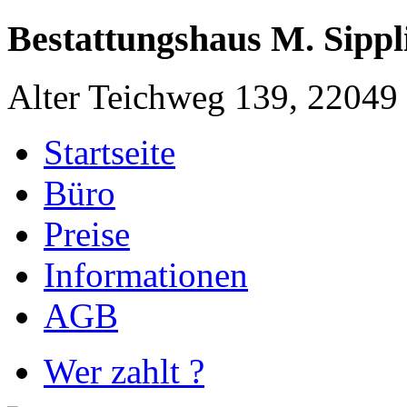
Bestattungshaus M. Sippl
Alter Teichweg 139, 2204
Startseite
Büro
Preise
Informationen
AGB
Wer zahlt ?