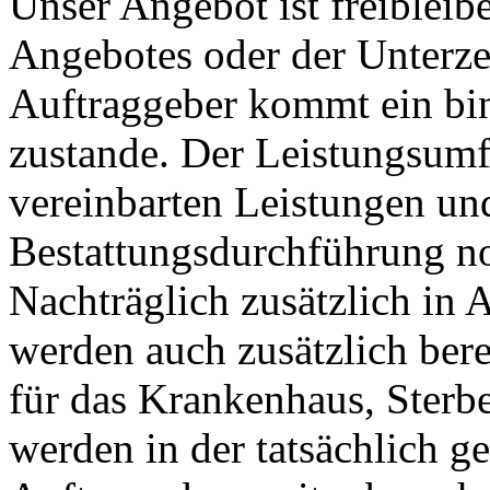
Unser Angebot ist freiblei
Angebotes oder der Unterze
Auftraggeber kommt ein bin
zustande. Der Leistungsumf
vereinbarten Leistungen und
Bestattungsdurchführung n
Nachträglich zusätzlich in
werden auch zusätzlich ber
für das Krankenhaus, Ster
werden in der tatsächlich g