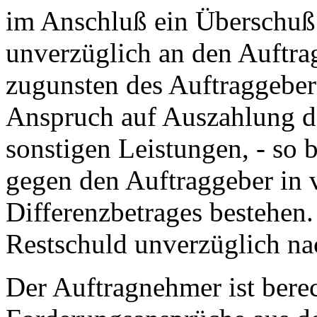
im Anschluß ein Überschuß 
unverzüglich an den Auftra
zugunsten des Auftraggebers
Anspruch auf Auszahlung d
sonstigen Leistungen, - so 
gegen den Auftraggeber in 
Differenzbetrages bestehen.
Restschuld unverzüglich na
Der Auftragnehmer ist berec