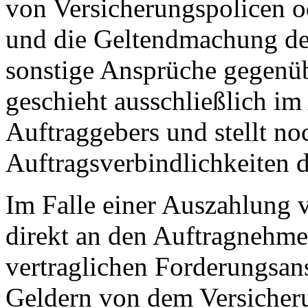
von Versicherungspolicen o
und die Geltendmachung der
sonstige Ansprüche gegenüb
geschieht ausschließlich i
Auftraggebers und stellt no
Auftragsverbindlichkeiten d
Im Falle einer Auszahlung 
direkt an den Auftragnehmer,
vertraglichen Forderungsan
Geldern von dem Versicher