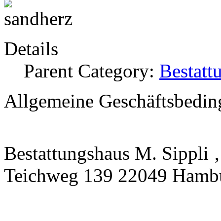
Details
Parent Category:
Bestatt
Allgemeine Geschäftsbedin
Bestattungshaus M. Sippli ‚
Teichweg 139 22049 Hamb